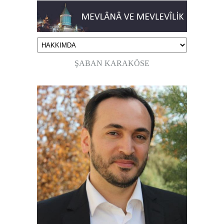
ŞABAN KARAKÖSE