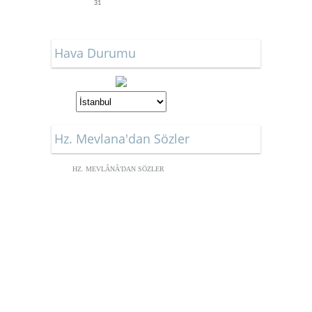
31
Hava Durumu
Hz. Mevlana'dan Sözler
HZ. MEVLÂNÂ'DAN SÖZLER