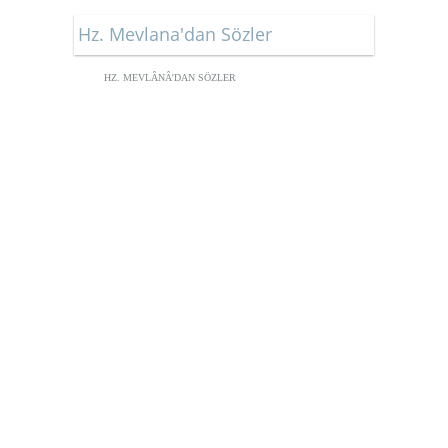
Hz. Mevlana'dan Sözler
HZ. MEVLÂNÂ'DAN SÖZLER