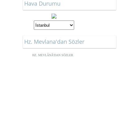
Hava Durumu
Hz. Mevlana'dan Sözler
HZ. MEVLÂNÂ'DAN SÖZLER